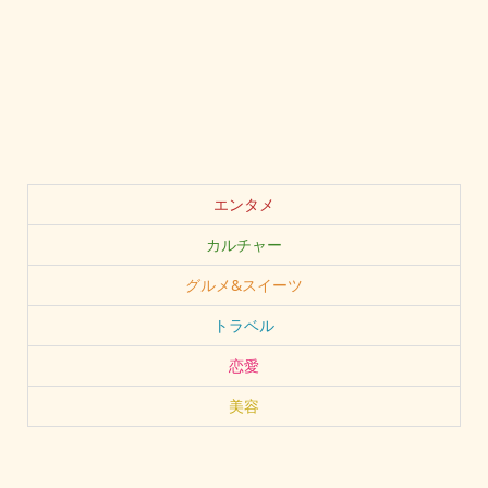
エンタメ
カルチャー
グルメ&スイーツ
トラベル
恋愛
美容