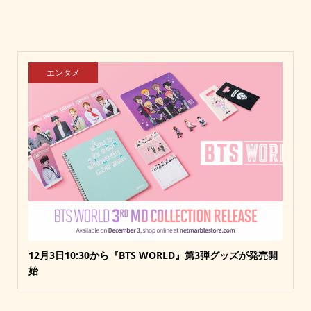
エンタメ
12月3日10:30から『BTS WORLD』第3弾グッズが発売開
始